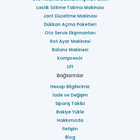
Lastik Sökme Takma Makinası
Jant Düzeltme Makinası
Dükkan Açma Paketleri
Oto Servis Ekipmanları
Rot Ayar Makinesi
Balans Makinesi
Kompresör
Lift
Bağlantılar
Hesap Bilgilerimiz
İade ve Değişim
Sipariş Takibi
Bakiye Yükle
Hakkımızda
İletişim
Blog