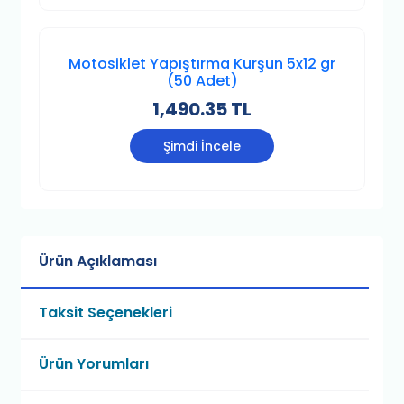
Motosiklet Yapıştırma Kurşun 5x12 gr
(50 Adet)
1,490.35 TL
Şimdi İncele
Ürün Açıklaması
Taksit Seçenekleri
Ürün Yorumları