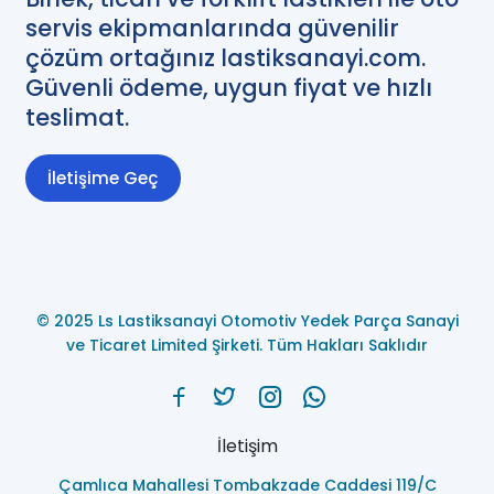
servis ekipmanlarında güvenilir
çözüm ortağınız lastiksanayi.com.
Güvenli ödeme, uygun fiyat ve hızlı
teslimat.
İletişime Geç
© 2025 Ls Lastiksanayi Otomotiv Yedek Parça Sanayi
ve Ticaret Limited Şirketi. Tüm Hakları Saklıdır
İletişim
Çamlıca Mahallesi Tombakzade Caddesi 119/C