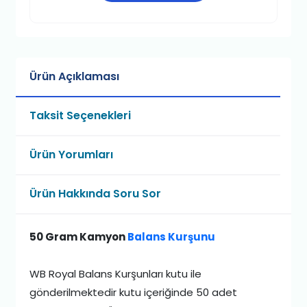
Ürün Açıklaması
Taksit Seçenekleri
Ürün Yorumları
Ürün Hakkında Soru Sor
50 Gram Kamyon
Balans Kurşunu
WB Royal Balans Kurşunları kutu ile
gönderilmektedir kutu içeriğinde 50 adet