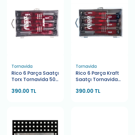
Tornavida
Tornavida
Rico 6 Parça Saatçı
Rico 6 Parça Kraft
Torx Tornavida 50
Saatçı Tornavida
Mm
50 Mm
390.00 TL
390.00 TL