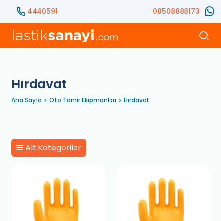
4440591
08508888173
Hırdavat
Ana Sayfa
Oto Tamir Ekipmanları
Hırdavat
Alt Kategoriler