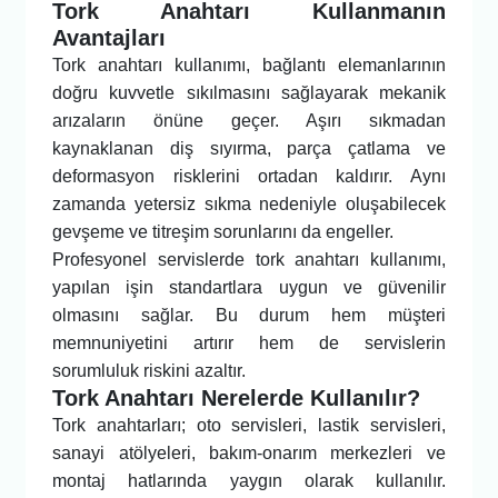
Tork Anahtarı Kullanmanın
Avantajları
Tork anahtarı kullanımı, bağlantı elemanlarının
doğru kuvvetle sıkılmasını sağlayarak mekanik
arızaların önüne geçer. Aşırı sıkmadan
kaynaklanan diş sıyırma, parça çatlama ve
deformasyon risklerini ortadan kaldırır. Aynı
zamanda yetersiz sıkma nedeniyle oluşabilecek
gevşeme ve titreşim sorunlarını da engeller.
Profesyonel servislerde tork anahtarı kullanımı,
yapılan işin standartlara uygun ve güvenilir
olmasını sağlar. Bu durum hem müşteri
memnuniyetini artırır hem de servislerin
sorumluluk riskini azaltır.
Tork Anahtarı Nerelerde Kullanılır?
Tork anahtarları; oto servisleri, lastik servisleri,
sanayi atölyeleri, bakım-onarım merkezleri ve
montaj hatlarında yaygın olarak kullanılır.