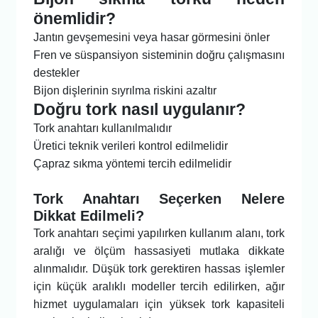
önemlidir?
Jantın gevşemesini veya hasar görmesini önler
Fren ve süspansiyon sisteminin doğru çalışmasını
destekler
Bijon dişlerinin sıyrılma riskini azaltır
Doğru tork nasıl uygulanır?
Tork anahtarı kullanılmalıdır
Üretici teknik verileri kontrol edilmelidir
Çapraz sıkma yöntemi tercih edilmelidir
Tork Anahtarı Seçerken Nelere
Dikkat Edilmeli?
Tork anahtarı seçimi yapılırken kullanım alanı, tork
aralığı ve ölçüm hassasiyeti mutlaka dikkate
alınmalıdır. Düşük tork gerektiren hassas işlemler
için küçük aralıklı modeller tercih edilirken, ağır
hizmet uygulamaları için yüksek tork kapasiteli