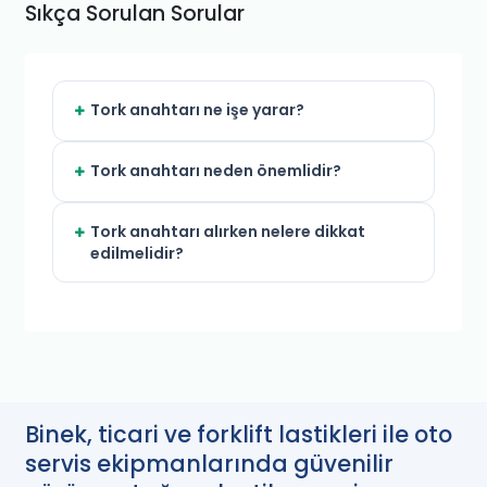
Sıkça Sorulan Sorular
Tork anahtarı ne işe yarar?
Tork anahtarı neden önemlidir?
Tork anahtarı alırken nelere dikkat
edilmelidir?
Binek, ticari ve forklift lastikleri ile oto
servis ekipmanlarında güvenilir