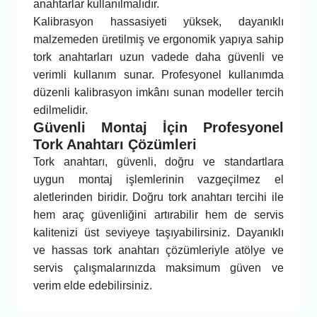
anahtarlar kullanılmalıdır.
Kalibrasyon hassasiyeti yüksek, dayanıklı
malzemeden üretilmiş ve ergonomik yapıya sahip
tork anahtarları uzun vadede daha güvenli ve
verimli kullanım sunar. Profesyonel kullanımda
düzenli kalibrasyon imkânı sunan modeller tercih
edilmelidir.
Güvenli Montaj İçin Profesyonel
Tork Anahtarı Çözümleri
Tork anahtarı, güvenli, doğru ve standartlara
uygun montaj işlemlerinin vazgeçilmez el
aletlerinden biridir. Doğru tork anahtarı tercihi ile
hem araç güvenliğini artırabilir hem de servis
kalitenizi üst seviyeye taşıyabilirsiniz. Dayanıklı
ve hassas tork anahtarı çözümleriyle atölye ve
servis çalışmalarınızda maksimum güven ve
verim elde edebilirsiniz.