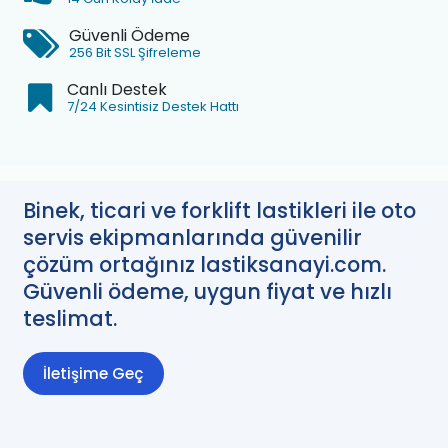
Güvenli Ödeme
256 Bit SSL Şifreleme
Canlı Destek
7/24 Kesintisiz Destek Hattı
Binek, ticari ve forklift lastikleri ile oto
servis ekipmanlarında güvenilir
çözüm ortağınız lastiksanayi.com.
Güvenli ödeme, uygun fiyat ve hızlı
teslimat.
İletişime Geç