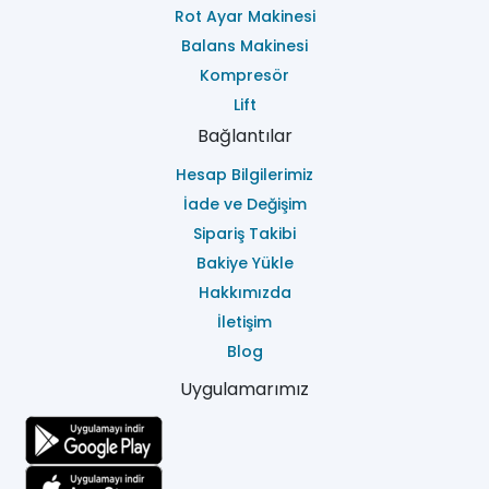
Rot Ayar Makinesi
Balans Makinesi
Kompresör
Lift
Bağlantılar
Hesap Bilgilerimiz
İade ve Değişim
Sipariş Takibi
Bakiye Yükle
Hakkımızda
İletişim
Blog
Uygulamarımız