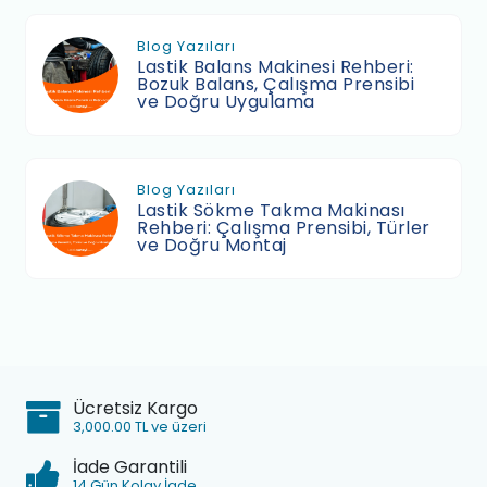
Blog Yazıları
Lastik Balans Makinesi Rehberi:
Bozuk Balans, Çalışma Prensibi
ve Doğru Uygulama
Blog Yazıları
Lastik Sökme Takma Makinası
Rehberi: Çalışma Prensibi, Türler
ve Doğru Montaj
Ücretsiz Kargo
3,000.00 TL ve üzeri
İade Garantili
14 Gün Kolay İade