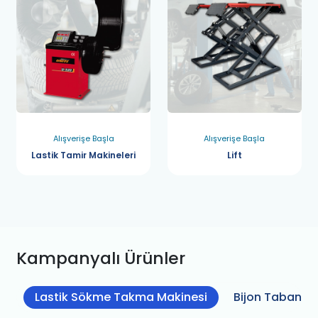
Alışverişe Başla
Alışverişe Başla
Lastik Tamir Makineleri
Lift
Kampanyalı Ürünler
Lastik Sökme Takma Makinesi
Bijon Tabanca