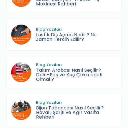
Makinesi Rehberi
Blog Yazıları
Lastik Diş Açma Nedir? Ne
Zaman Tercih Edilir?
Blog Yazıları
Takım Arabası Nasıl Seçilir?
Dolu–Boş ve Kaç Çekmeceli
Olmalı?
Blog Yazıları
Bijon Tabancası Nasıl Seçilir?
Havalı, Şarjlı ve Ağır Vasıta
Rehberi