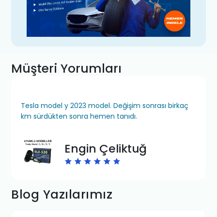
Müşteri Yorumları
Tesla model y 2023 model. Değişim sonrası birkaç
km sürdükten sonra hemen tanıdı.
Engin Çeliktuğ
Blog Yazılarımız