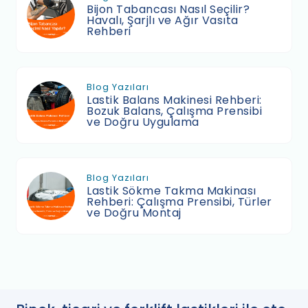
Bijon Tabancası Nasıl Seçilir?
Havalı, Şarjlı ve Ağır Vasıta
Rehberi
Blog Yazıları
Lastik Balans Makinesi Rehberi:
Bozuk Balans, Çalışma Prensibi
ve Doğru Uygulama
Blog Yazıları
Lastik Sökme Takma Makinası
Rehberi: Çalışma Prensibi, Türler
ve Doğru Montaj