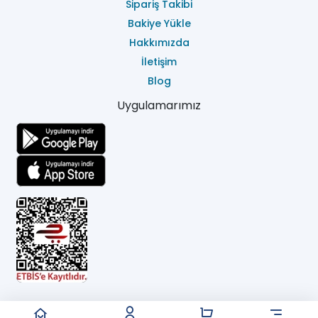
Sipariş Takibi
Bakiye Yükle
Hakkımızda
İletişim
Blog
Uygulamarımız