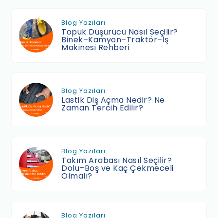
Blog Yazıları
Topuk Düşürücü Nasıl Seçilir?
Binek–Kamyon–Traktör–İş
Makinesi Rehberi
Blog Yazıları
Lastik Diş Açma Nedir? Ne
Zaman Tercih Edilir?
Blog Yazıları
Takım Arabası Nasıl Seçilir?
Dolu–Boş ve Kaç Çekmeceli
Olmalı?
Blog Yazıları