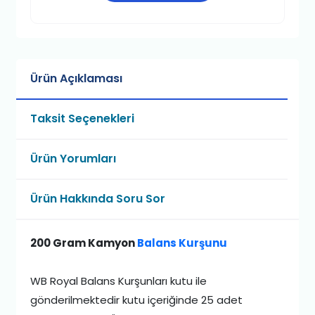
Ürün Açıklaması
Taksit Seçenekleri
Ürün Yorumları
Ürün Hakkında Soru Sor
200 Gram Kamyon
Balans Kurşunu
WB Royal Balans Kurşunları kutu ile
gönderilmektedir kutu içeriğinde 25 adet