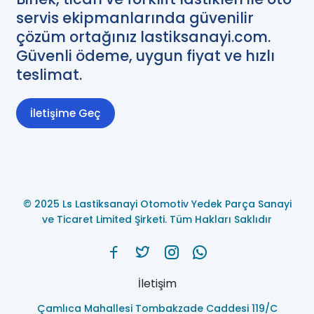
servis ekipmanlarında güvenilir
çözüm ortağınız lastiksanayi.com.
Güvenli ödeme, uygun fiyat ve hızlı
teslimat.
İletişime Geç
© 2025 Ls Lastiksanayi Otomotiv Yedek Parça Sanayi
ve Ticaret Limited Şirketi. Tüm Hakları Saklıdır
İletişim
Çamlıca Mahallesi Tombakzade Caddesi 119/C