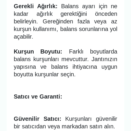
Gerekli Ağırlık:
Balans ayarı için ne
kadar ağırlık gerektiğini önceden
belirleyin. Gereğinden fazla veya az
kurşun kullanımı, balans sorunlarına yol
açabilir.
Kurşun Boyutu:
Farklı boyutlarda
balans kurşunları mevcuttur. Jantınızın
yapısına ve balans ihtiyacına uygun
boyutta kurşunlar seçin.
Satıcı ve Garanti:
Güvenilir Satıcı:
Kurşunları güvenilir
bir satıcıdan veya markadan satın alın.