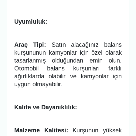
Uyumluluk:
Araç Tipi:
Satın alacağınız balans
kurşununun kamyonlar için özel olarak
tasarlanmış olduğundan emin olun.
Otomobil balans kurşunları farklı
ağırlıklarda olabilir ve kamyonlar için
uygun olmayabilir.
Kalite ve Dayanıklılık:
Malzeme Kalitesi:
Kurşunun yüksek