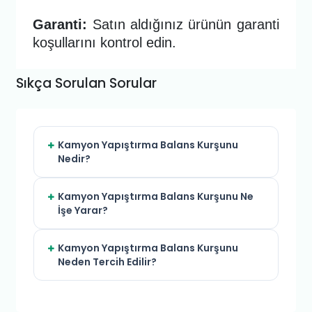
Garanti:
Satın aldığınız ürünün garanti
koşullarını kontrol edin.
Sıkça Sorulan Sorular
Kamyon Yapıştırma Balans Kurşunu
Nedir?
Kamyon Yapıştırma Balans Kurşunu Ne
İşe Yarar?
Kamyon Yapıştırma Balans Kurşunu
Neden Tercih Edilir?