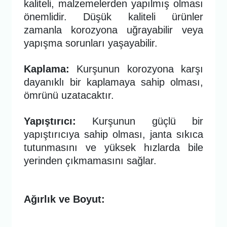
kaliteli, malzemelerden yapılmış olması
önemlidir. Düşük kaliteli ürünler
zamanla korozyona uğrayabilir veya
yapışma sorunları yaşayabilir.
Kaplama:
Kurşunun korozyona karşı
dayanıklı bir kaplamaya sahip olması,
ömrünü uzatacaktır.
Yapıştırıcı:
Kurşunun güçlü bir
yapıştırıcıya sahip olması, janta sıkıca
tutunmasını ve yüksek hızlarda bile
yerinden çıkmamasını sağlar.
Ağırlık ve Boyut: