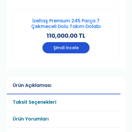
İzeltaş Premium 245 Parça 7
Çekmeceli Dolu Takım Dolabı
110,000.00 TL
Şimdi İncele
Ürün Açıklaması
Taksit Seçenekleri
Ürün Yorumları