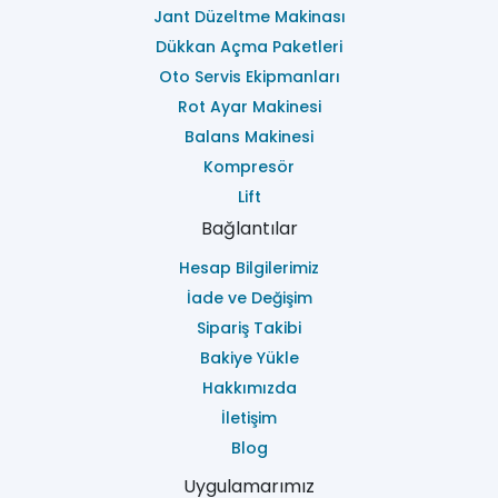
Jant Düzeltme Makinası
Dükkan Açma Paketleri
Oto Servis Ekipmanları
Rot Ayar Makinesi
Balans Makinesi
Kompresör
Lift
Bağlantılar
Hesap Bilgilerimiz
İade ve Değişim
Sipariş Takibi
Bakiye Yükle
Hakkımızda
İletişim
Blog
Uygulamarımız