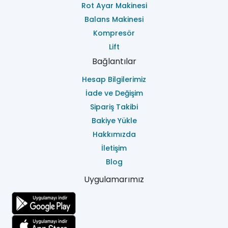
Rot Ayar Makinesi
Balans Makinesi
Kompresör
Lift
Bağlantılar
Hesap Bilgilerimiz
İade ve Değişim
Sipariş Takibi
Bakiye Yükle
Hakkımızda
İletişim
Blog
Uygulamarımız