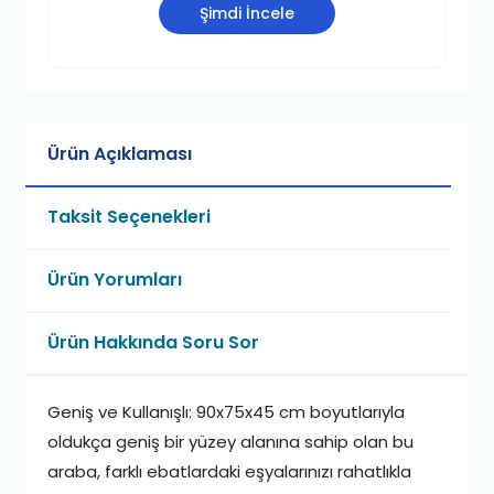
Şimdi İncele
Ürün Açıklaması
Taksit Seçenekleri
Ürün Yorumları
Ürün Hakkında Soru Sor
Geniş ve Kullanışlı: 90x75x45 cm boyutlarıyla
oldukça geniş bir yüzey alanına sahip olan bu
araba, farklı ebatlardaki eşyalarınızı rahatlıkla