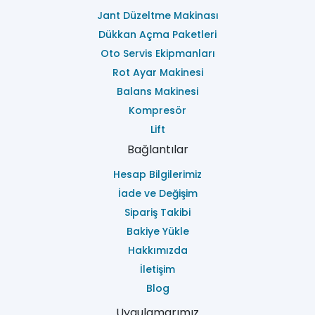
Jant Düzeltme Makinası
Dükkan Açma Paketleri
Oto Servis Ekipmanları
Rot Ayar Makinesi
Balans Makinesi
Kompresör
Lift
Bağlantılar
Hesap Bilgilerimiz
İade ve Değişim
Sipariş Takibi
Bakiye Yükle
Hakkımızda
İletişim
Blog
Uygulamarımız