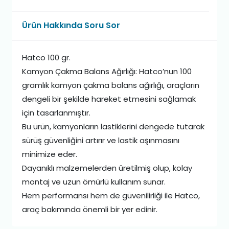
Ürün Hakkında Soru Sor
Hatco 100 gr.
Kamyon Çakma Balans Ağırlığı: Hatco’nun 100
gramlık kamyon çakma balans ağırlığı, araçların
dengeli bir şekilde hareket etmesini sağlamak
için tasarlanmıştır.
Bu ürün, kamyonların lastiklerini dengede tutarak
sürüş güvenliğini artırır ve lastik aşınmasını
minimize eder.
Dayanıklı malzemelerden üretilmiş olup, kolay
montaj ve uzun ömürlü kullanım sunar.
Hem performansı hem de güvenilirliği ile Hatco,
araç bakımında önemli bir yer edinir.