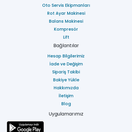
Oto Servis Ekipmanları
Rot Ayar Makinesi
Balans Makinesi
Kompresör
Lift
Bağlantılar
Hesap Bilgilerimiz
İade ve Değişim
Sipariş Takibi
Bakiye Yükle
Hakkımızda
İletişim
Blog
Uygulamarımız