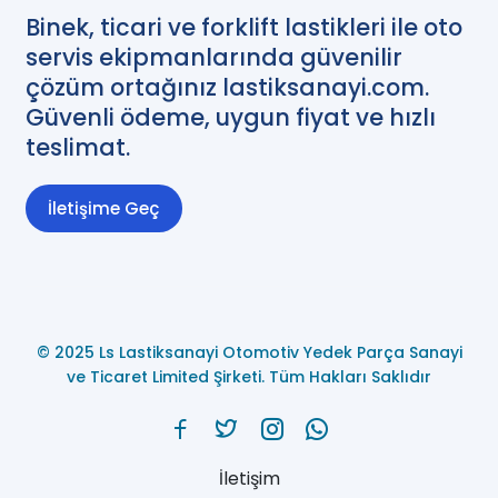
Binek, ticari ve forklift lastikleri ile oto
servis ekipmanlarında güvenilir
çözüm ortağınız lastiksanayi.com.
Güvenli ödeme, uygun fiyat ve hızlı
teslimat.
İletişime Geç
© 2025 Ls Lastiksanayi Otomotiv Yedek Parça Sanayi
ve Ticaret Limited Şirketi. Tüm Hakları Saklıdır
İletişim