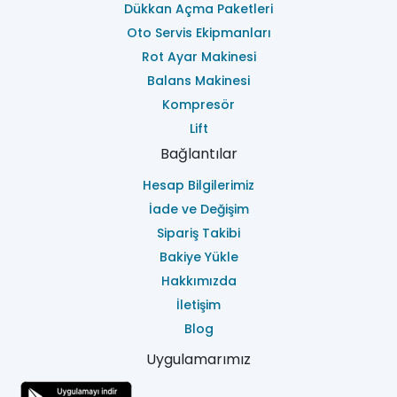
Dükkan Açma Paketleri
Oto Servis Ekipmanları
Rot Ayar Makinesi
Balans Makinesi
Kompresör
Lift
Bağlantılar
Hesap Bilgilerimiz
İade ve Değişim
Sipariş Takibi
Bakiye Yükle
Hakkımızda
İletişim
Blog
Uygulamarımız