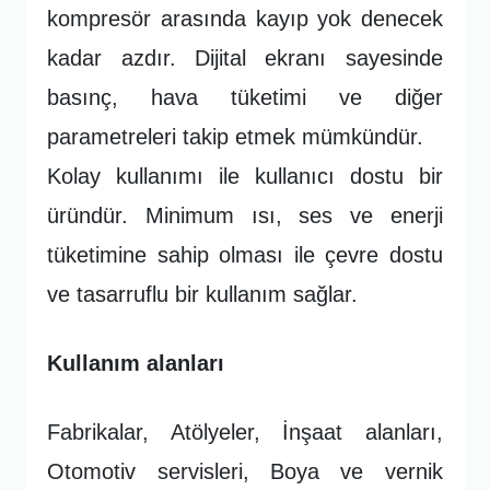
kompresör arasında kayıp yok denecek
kadar azdır. Dijital ekranı sayesinde
basınç, hava tüketimi ve diğer
parametreleri takip etmek mümkündür.
Kolay kullanımı ile kullanıcı dostu bir
üründür. Minimum ısı, ses ve enerji
tüketimine sahip olması ile çevre dostu
ve tasarruflu bir kullanım sağlar.
Kullanım alanları
Fabrikalar, Atölyeler, İnşaat alanları,
Otomotiv servisleri, Boya ve vernik