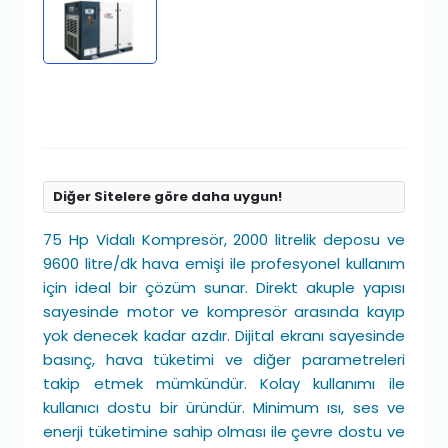
Diğer Sitelere göre daha uygun!
75 Hp Vidalı Kompresör, 2000 litrelik deposu ve
9600 litre/dk hava emişi ile profesyonel kullanım
için ideal bir çözüm sunar. Direkt akuple yapısı
sayesinde motor ve kompresör arasında kayıp
yok denecek kadar azdır. Dijital ekranı sayesinde
basınç, hava tüketimi ve diğer parametreleri
takip etmek mümkündür. Kolay kullanımı ile
kullanıcı dostu bir üründür. Minimum ısı, ses ve
enerji tüketimine sahip olması ile çevre dostu ve