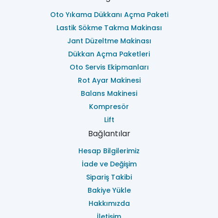
Oto Yıkama Dükkanı Açma Paketi
Lastik Sökme Takma Makinası
Jant Düzeltme Makinası
Dükkan Açma Paketleri
Oto Servis Ekipmanları
Rot Ayar Makinesi
Balans Makinesi
Kompresör
Lift
Bağlantılar
Hesap Bilgilerimiz
İade ve Değişim
Sipariş Takibi
Bakiye Yükle
Hakkımızda
İletişim