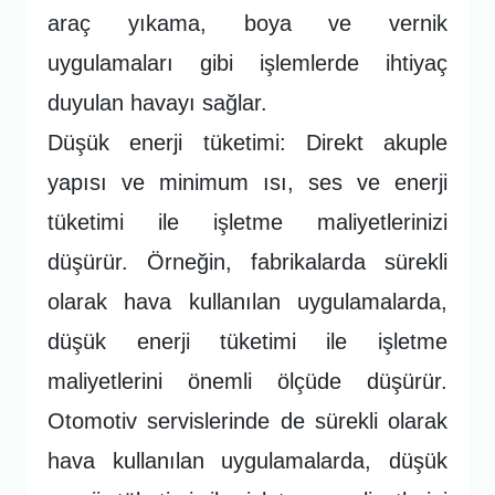
araç yıkama, boya ve vernik
uygulamaları gibi işlemlerde ihtiyaç
duyulan havayı sağlar.
Düşük enerji tüketimi: Direkt akuple
yapısı ve minimum ısı, ses ve enerji
tüketimi ile işletme maliyetlerinizi
düşürür. Örneğin, fabrikalarda sürekli
olarak hava kullanılan uygulamalarda,
düşük enerji tüketimi ile işletme
maliyetlerini önemli ölçüde düşürür.
Otomotiv servislerinde de sürekli olarak
hava kullanılan uygulamalarda, düşük