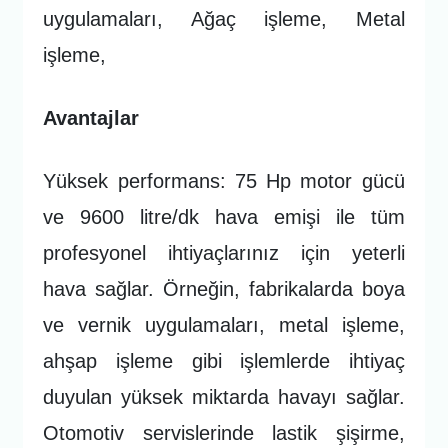
uygulamaları, Ağaç işleme, Metal
işleme,
Avantajlar
Yüksek performans: 75 Hp motor gücü
ve 9600 litre/dk hava emişi ile tüm
profesyonel ihtiyaçlarınız için yeterli
hava sağlar. Örneğin, fabrikalarda boya
ve vernik uygulamaları, metal işleme,
ahşap işleme gibi işlemlerde ihtiyaç
duyulan yüksek miktarda havayı sağlar.
Otomotiv servislerinde lastik şişirme,