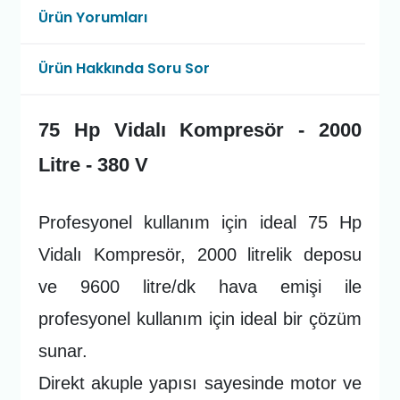
Ürün Yorumları
Ürün Hakkında Soru Sor
75 Hp Vidalı Kompresör - 2000
Litre - 380 V
Profesyonel kullanım için ideal 75 Hp
Vidalı Kompresör, 2000 litrelik deposu
ve 9600 litre/dk hava emişi ile
profesyonel kullanım için ideal bir çözüm
sunar.
Direkt akuple yapısı sayesinde motor ve