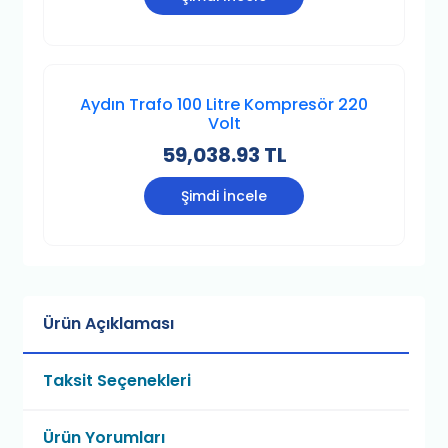
Aydın Trafo 100 Litre Kompresör 220
Volt
59,038.93 TL
Şimdi İncele
Ürün Açıklaması
Taksit Seçenekleri
Ürün Yorumları