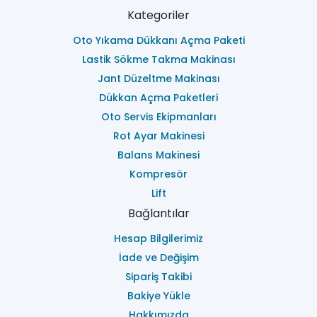
Kategoriler
Oto Yıkama Dükkanı Açma Paketi
Lastik Sökme Takma Makinası
Jant Düzeltme Makinası
Dükkan Açma Paketleri
Oto Servis Ekipmanları
Rot Ayar Makinesi
Balans Makinesi
Kompresör
Lift
Bağlantılar
Hesap Bilgilerimiz
İade ve Değişim
Sipariş Takibi
Bakiye Yükle
Hakkımızda