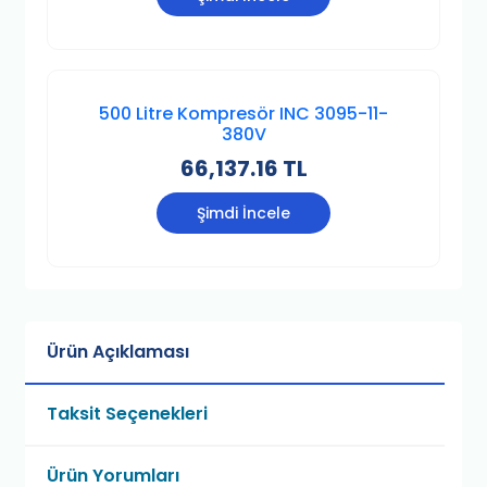
500 Litre Kompresör INC 3095-11-
380V
66,137.16 TL
Şimdi İncele
Ürün Açıklaması
Taksit Seçenekleri
Ürün Yorumları