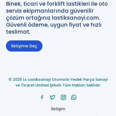
Binek, ticari ve forklift lastikleri ile oto
servis ekipmanlarında güvenilir
çözüm ortağınız lastiksanayi.com.
Güvenli ödeme, uygun fiyat ve hızlı
teslimat.
İletişime Geç
© 2025 Ls Lastiksanayi Otomotiv Yedek Parça Sanayi
ve Ticaret Limited Şirketi. Tüm Hakları Saklıdır
İletişim