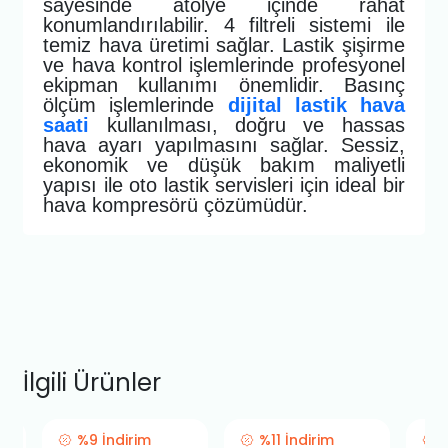
sayesinde atölye içinde rahat
konumlandırılabilir. 4 filtreli sistemi ile
temiz hava üretimi sağlar. Lastik şişirme
ve hava kontrol işlemlerinde profesyonel
ekipman kullanımı önemlidir. Basınç
ölçüm işlemlerinde
dijital lastik hava
saati
kullanılması, doğru ve hassas
hava ayarı yapılmasını sağlar. Sessiz,
ekonomik ve düşük bakım maliyetli
yapısı ile oto lastik servisleri için ideal bir
hava kompresörü çözümüdür.
İlgili Ürünler
%9 İndirim
%11 İndirim