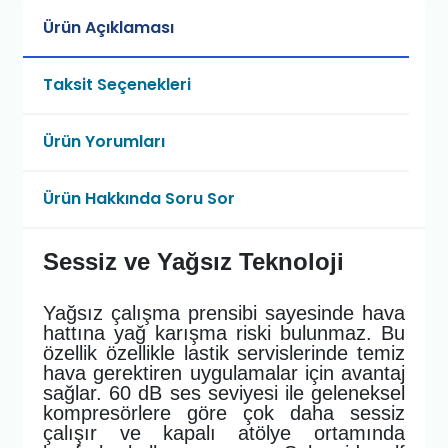
Ürün Açıklaması
Taksit Seçenekleri
Ürün Yorumları
Ürün Hakkında Soru Sor
Sessiz ve Yağsız Teknoloji
Yağsız çalışma prensibi sayesinde hava
hattına yağ karışma riski bulunmaz. Bu
özellik özellikle lastik servislerinde temiz
hava gerektiren uygulamalar için avantaj
sağlar. 60 dB ses seviyesi ile geleneksel
kompresörlere göre çok daha sessiz
çalışır ve kapalı atölye ortamında