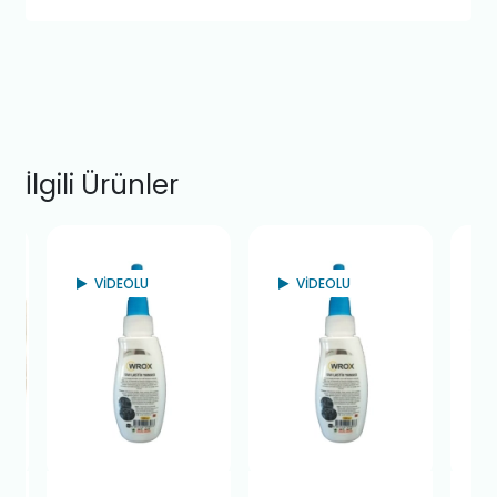
İlgili Ürünler
VİDEOLU
VİDEOLU