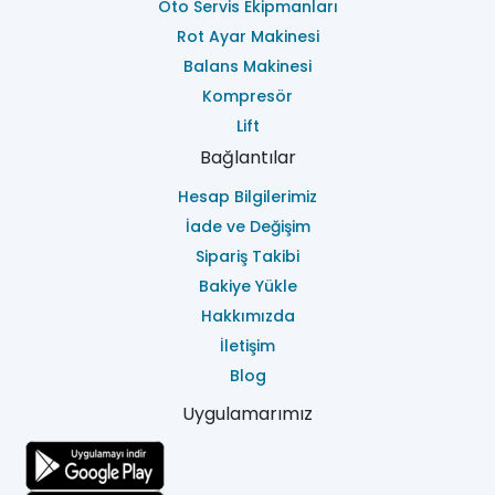
Oto Servis Ekipmanları
Rot Ayar Makinesi
Balans Makinesi
Kompresör
Lift
Bağlantılar
Hesap Bilgilerimiz
İade ve Değişim
Sipariş Takibi
Bakiye Yükle
Hakkımızda
İletişim
Blog
Uygulamarımız