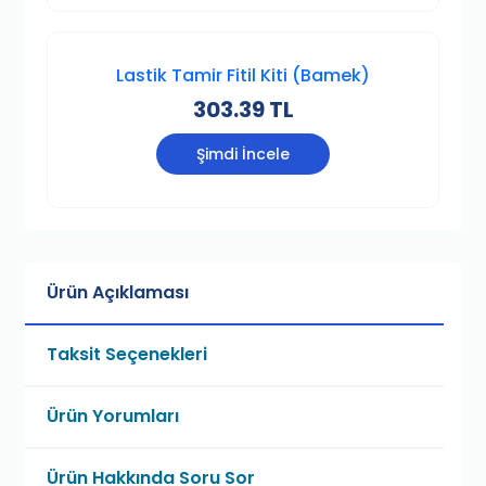
Lastik Tamir Fitil Kiti (Bamek)
303.39 TL
Şimdi İncele
Ürün Açıklaması
Taksit Seçenekleri
Ürün Yorumları
Ürün Hakkında Soru Sor