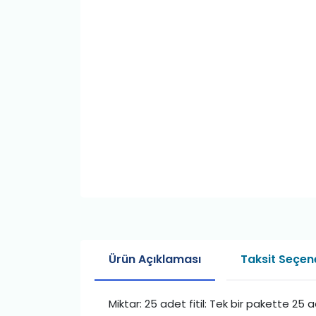
Ürün Açıklaması
Taksit Seçene
Miktar: 25 adet fitil: Tek bir pakette 25 