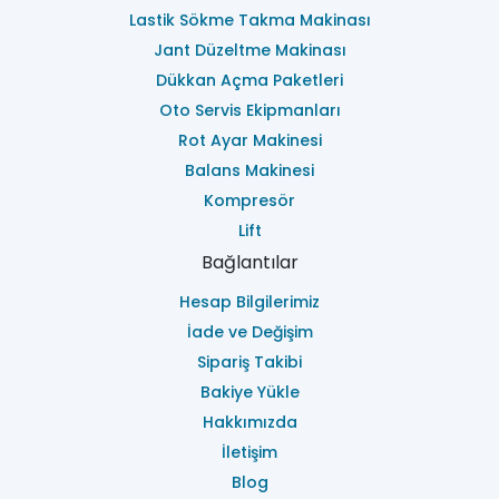
Lastik Sökme Takma Makinası
Jant Düzeltme Makinası
Dükkan Açma Paketleri
Oto Servis Ekipmanları
Rot Ayar Makinesi
Balans Makinesi
Kompresör
Lift
Bağlantılar
Hesap Bilgilerimiz
İade ve Değişim
Sipariş Takibi
Bakiye Yükle
Hakkımızda
İletişim
Blog