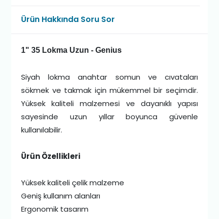
Ürün Hakkında Soru Sor
1" 35 Lokma Uzun - Genius
Siyah lokma anahtar somun ve cıvataları
sökmek ve takmak için mükemmel bir seçimdir.
Yüksek kaliteli malzemesi ve dayanıklı yapısı
sayesinde uzun yıllar boyunca güvenle
kullanılabilir.
Ürün Özellikleri
Yüksek kaliteli çelik malzeme
Geniş kullanım alanları
Ergonomik tasarım