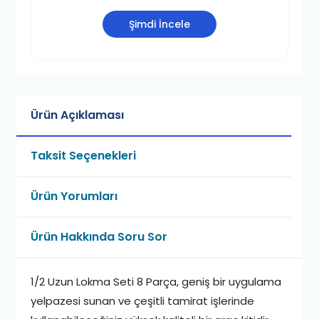
Şimdi İncele
Ürün Açıklaması
Taksit Seçenekleri
Ürün Yorumları
Ürün Hakkında Soru Sor
1/2 Uzun Lokma Seti 8 Parça, geniş bir uygulama
yelpazesi sunan ve çeşitli tamirat işlerinde