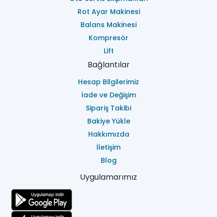
Rot Ayar Makinesi
Balans Makinesi
Kompresör
Lift
Bağlantılar
Hesap Bilgilerimiz
İade ve Değişim
Sipariş Takibi
Bakiye Yükle
Hakkımızda
İletişim
Blog
Uygulamarımız