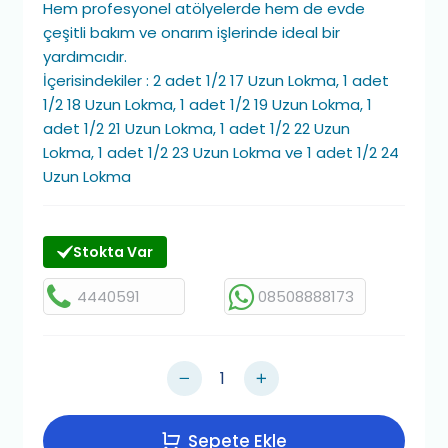
Hem profesyonel atölyelerde hem de evde
çeşitli bakım ve onarım işlerinde ideal bir
yardımcıdır.
İçerisindekiler : 2 adet 1/2 17 Uzun Lokma, 1 adet
1/2 18 Uzun Lokma, 1 adet 1/2 19 Uzun Lokma, 1
adet 1/2 21 Uzun Lokma, 1 adet 1/2 22 Uzun
Lokma, 1 adet 1/2 23 Uzun Lokma ve 1 adet 1/2 24
Uzun Lokma
Stokta Var
4440591
08508888173
Sepete Ekle