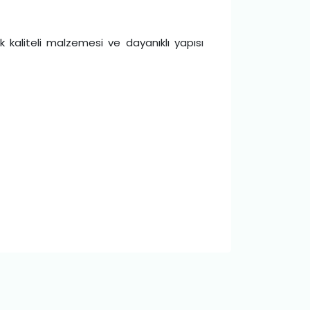
aliteli malzemesi ve dayanıklı yapısı