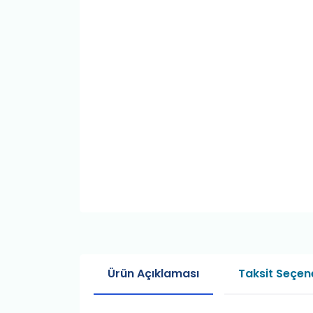
Ürün Açıklaması
Taksit Seçene