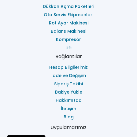
Dükkan Açma Paketleri
Oto Servis Ekipmanları
Rot Ayar Makinesi
Balans Makinesi
Kompresör
Lift
Bağlantılar
Hesap Bilgilerimiz
İade ve Değişim
Sipariş Takibi
Bakiye Yükle
Hakkımızda
İletişim
Blog
Uygulamarımız