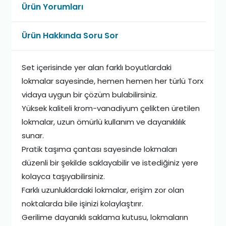
Ürün Yorumları
Ürün Hakkında Soru Sor
Set içerisinde yer alan farklı boyutlardaki
lokmalar sayesinde, hemen hemen her türlü Torx
vidaya uygun bir çözüm bulabilirsiniz.
Yüksek kaliteli krom-vanadiyum çelikten üretilen
lokmalar, uzun ömürlü kullanım ve dayanıklılık
sunar.
Pratik taşıma çantası sayesinde lokmaları
düzenli bir şekilde saklayabilir ve istediğiniz yere
kolayca taşıyabilirsiniz.
Farklı uzunluklardaki lokmalar, erişim zor olan
noktalarda bile işinizi kolaylaştırır.
Gerilime dayanıklı saklama kutusu, lokmaların