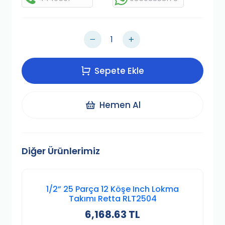
Sepete Ekle
Hemen Al
Diğer Ürünlerimiz
1/2” 25 Parça 12 Köşe Inch Lokma
Takımı Retta RLT2504
6,168.63 TL