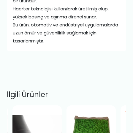
bir üründür.
Haerter teknolojisi kullanılarak üretilmiş olup,
yüksek basınç ve aşınma direnci sunar.
Bu ürün, otomotiv ve endüstriyel uygulamalarda
uzun ömür ve güvenilirlik sağlamak için
tasarlanmıştır.
İlgili Ürünler