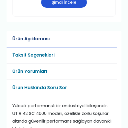
Şimdi İncele
Ürün Açıklaması
Taksit Seçenekleri
Ürün Yorumları
Ürün Hakkında Soru Sor
Yüksek performanslı bir endüstriyel bileşendir.
UT R 42 SC 4000 modeli, özellikle zorlu koşullar
altında güvenilir performans sağlayan dayanıklı