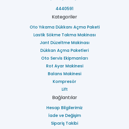
4440591
Kategoriler
Oto Yıkama Dükkanı Açma Paketi
Lastik Sökme Takma Makinası
Jant Düzeltme Makinası
Dükkan Açma Paketleri
Oto Servis Ekipmanları
Rot Ayar Makinesi
Balans Makinesi
Kompresör
Lift
Bağlantılar
Hesap Bilgilerimiz
İade ve Değişim
Sipariş Takibi