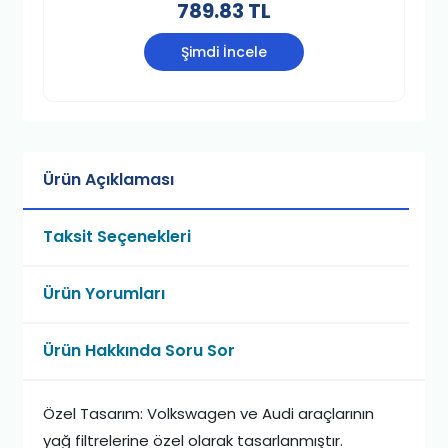
789.83 TL
Şimdi İncele
Ürün Açıklaması
Taksit Seçenekleri
Ürün Yorumları
Ürün Hakkında Soru Sor
Özel Tasarım: Volkswagen ve Audi araçlarının
yağ filtrelerine özel olarak tasarlanmıştır.