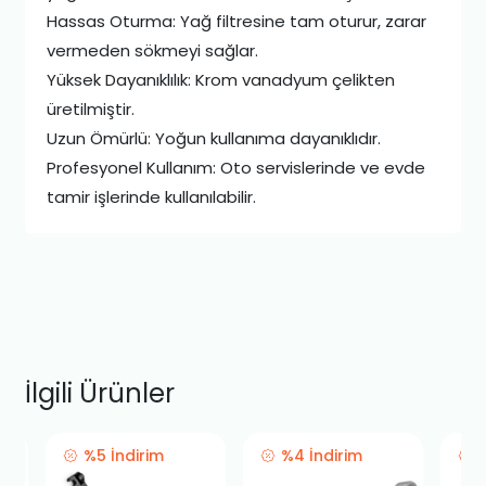
Hassas Oturma: Yağ filtresine tam oturur, zarar
vermeden sökmeyi sağlar.
Yüksek Dayanıklılık: Krom vanadyum çelikten
üretilmiştir.
Uzun Ömürlü: Yoğun kullanıma dayanıklıdır.
Profesyonel Kullanım: Oto servislerinde ve evde
tamir işlerinde kullanılabilir.
İlgili Ürünler
%5 İndirim
%4 İndirim