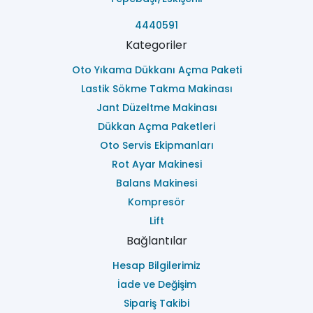
4440591
Kategoriler
Oto Yıkama Dükkanı Açma Paketi
Lastik Sökme Takma Makinası
Jant Düzeltme Makinası
Dükkan Açma Paketleri
Oto Servis Ekipmanları
Rot Ayar Makinesi
Balans Makinesi
Kompresör
Lift
Bağlantılar
Hesap Bilgilerimiz
İade ve Değişim
Sipariş Takibi