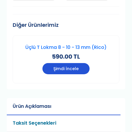
Diğer Ürünlerimiz
Üçlü T Lokma 8 - 10 - 13 mm (Rico)
590.00 TL
Şimdi İncele
Ürün Açıklaması
Taksit Seçenekleri