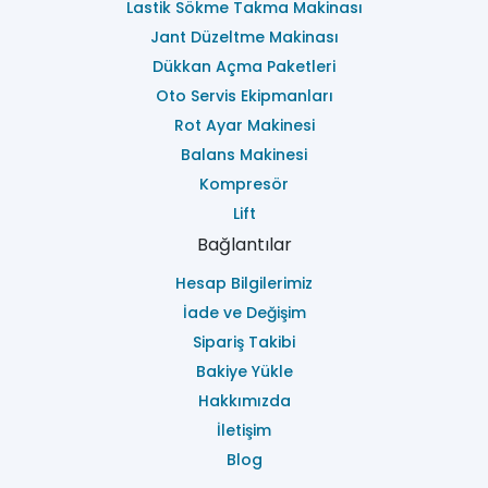
Lastik Sökme Takma Makinası
Jant Düzeltme Makinası
Dükkan Açma Paketleri
Oto Servis Ekipmanları
Rot Ayar Makinesi
Balans Makinesi
Kompresör
Lift
Bağlantılar
Hesap Bilgilerimiz
İade ve Değişim
Sipariş Takibi
Bakiye Yükle
Hakkımızda
İletişim
Blog