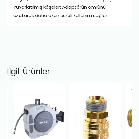
Yuvarlatılmış köşeler: Adaptörün ömrünü
uzatarak daha uzun süreli kullanım sağlar.
İlgili Ürünler