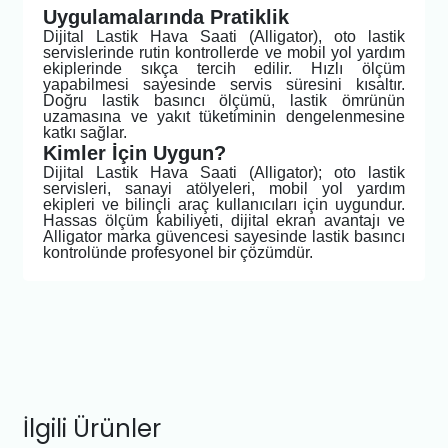
Uygulamalarında Pratiklik
Dijital Lastik Hava Saati (Alligator), oto lastik
servislerinde rutin kontrollerde ve mobil yol yardım
ekiplerinde sıkça tercih edilir. Hızlı ölçüm
yapabilmesi sayesinde servis süresini kısaltır.
Doğru lastik basıncı ölçümü, lastik ömrünün
uzamasına ve yakıt tüketiminin dengelenmesine
katkı sağlar.
Kimler İçin Uygun?
Dijital Lastik Hava Saati (Alligator); oto lastik
servisleri, sanayi atölyeleri, mobil yol yardım
ekipleri ve bilinçli araç kullanıcıları için uygundur.
Hassas ölçüm kabiliyeti, dijital ekran avantajı ve
Alligator marka güvencesi sayesinde lastik basıncı
kontrolünde profesyonel bir çözümdür.
İlgili Ürünler