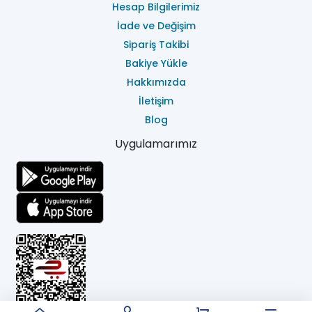
Hesap Bilgilerimiz
İade ve Değişim
Sipariş Takibi
Bakiye Yükle
Hakkımızda
İletişim
Blog
Uygulamarımız