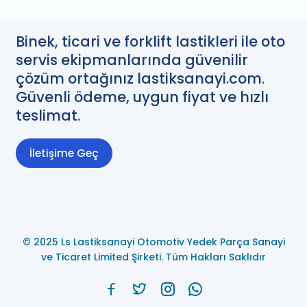
Binek, ticari ve forklift lastikleri ile oto
servis ekipmanlarında güvenilir
çözüm ortağınız lastiksanayi.com.
Güvenli ödeme, uygun fiyat ve hızlı
teslimat.
İletişime Geç
© 2025 Ls Lastiksanayi Otomotiv Yedek Parça Sanayi
ve Ticaret Limited Şirketi. Tüm Hakları Saklıdır