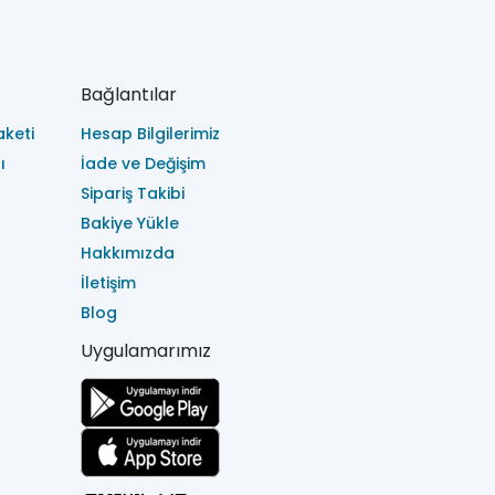
Bağlantılar
keti
Hesap Bilgilerimiz
ı
İade ve Değişim
Sipariş Takibi
Bakiye Yükle
Hakkımızda
İletişim
Blog
Uygulamarımız