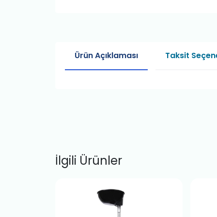
Ürün Açıklaması
Taksit Seçene
İlgili Ürünler