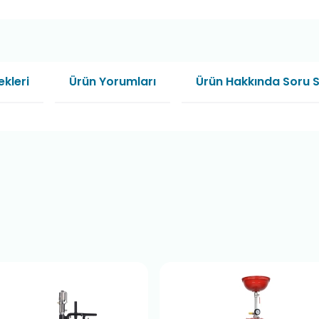
kleri
Ürün Yorumları
Ürün Hakkında Soru 