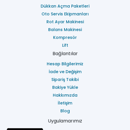
Dükkan Açma Paketleri
Oto Servis Ekipmanları
Rot Ayar Makinesi
Balans Makinesi
Kompresör
Lift
Bağlantılar
Hesap Bilgilerimiz
İade ve Değişim
Sipariş Takibi
Bakiye Yükle
Hakkımızda
İletişim
Blog
Uygulamarımız