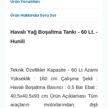
Ürün Yorumları
Ürün Hakkında Soru Sor
Havalı Yağ Boşaltma Tankı - 60 Lt. -
Hunili
Teknik Özellikler Kapasite - 60 Lt Azami
Yükseklik : 160 cm Çalışma Şekli :
Havalı Boşaltma Basıncı : 0,5 Bar Ebat :
40,5x40,5x93 cm Ürün Açıklaması Tüm
araçların motorlarından, dişli