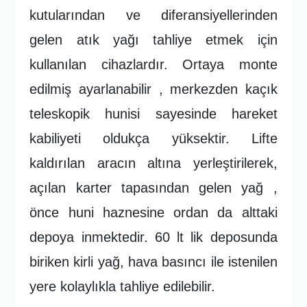
kutularından ve diferansiyellerinden
gelen atık yağı tahliye etmek için
kullanılan cihazlardır. Ortaya monte
edilmiş ayarlanabilir , merkezden kaçık
teleskopik hunisi sayesinde hareket
kabiliyeti oldukça yüksektir. Lifte
kaldırılan aracın altına yerleştirilerek,
açılan karter tapasından gelen yağ ,
önce huni haznesine ordan da alttaki
depoya inmektedir. 60 lt lik deposunda
biriken kirli yağ, hava basıncı ile istenilen
yere kolaylıkla tahliye edilebilir.