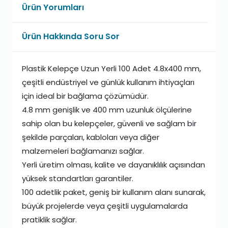
Ürün Yorumları
Ürün Hakkında Soru Sor
Plastik Kelepçe Uzun Yerli 100 Adet 4.8x400 mm,
çeşitli endüstriyel ve günlük kullanım ihtiyaçları
için ideal bir bağlama çözümüdür.
4.8 mm genişlik ve 400 mm uzunluk ölçülerine
sahip olan bu kelepçeler, güvenli ve sağlam bir
şekilde parçaları, kabloları veya diğer
malzemeleri bağlamanızı sağlar.
Yerli üretim olması, kalite ve dayanıklılık açısından
yüksek standartları garantiler.
100 adetlik paket, geniş bir kullanım alanı sunarak,
büyük projelerde veya çeşitli uygulamalarda
pratiklik sağlar.