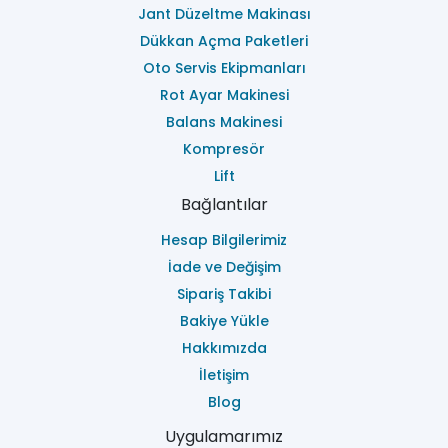
Jant Düzeltme Makinası
Dükkan Açma Paketleri
Oto Servis Ekipmanları
Rot Ayar Makinesi
Balans Makinesi
Kompresör
Lift
Bağlantılar
Hesap Bilgilerimiz
İade ve Değişim
Sipariş Takibi
Bakiye Yükle
Hakkımızda
İletişim
Blog
Uygulamarımız