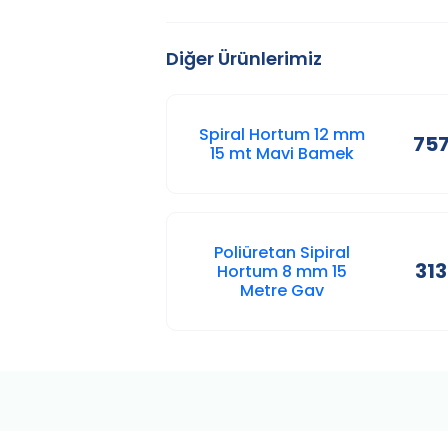
Diğer Ürünlerimiz
Spiral Hortum 12 mm
757
15 mt Mavi Bamek
Poliüretan Sipiral
313
Hortum 8 mm 15
Metre Gav