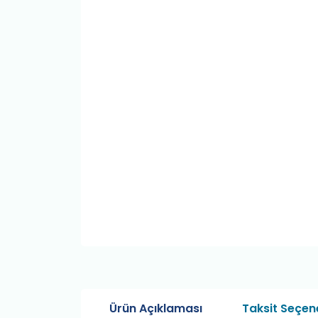
Ürün Açıklaması
Taksit Seçene