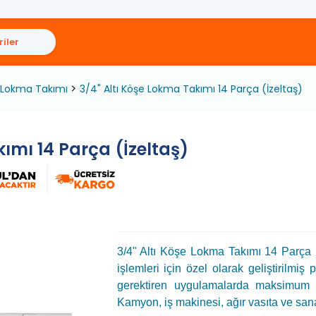
iler
Lokma Takımı
3/4" Altı Köşe Lokma Takımı 14 Parça (İzeltaş)
ımı 14 Parça (İzeltaş)
3/4" Altı Köşe Lokma Takımı 14 Parça (
işlemleri için özel olarak geliştirilmiş
gerektiren uygulamalarda maksimum d
Kamyon, iş makinesi, ağır vasıta ve sanay