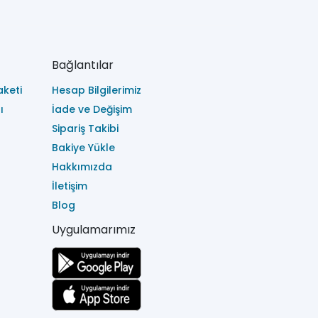
Bağlantılar
keti
Hesap Bilgilerimiz
ı
İade ve Değişim
Sipariş Takibi
Bakiye Yükle
Hakkımızda
İletişim
Blog
Uygulamarımız