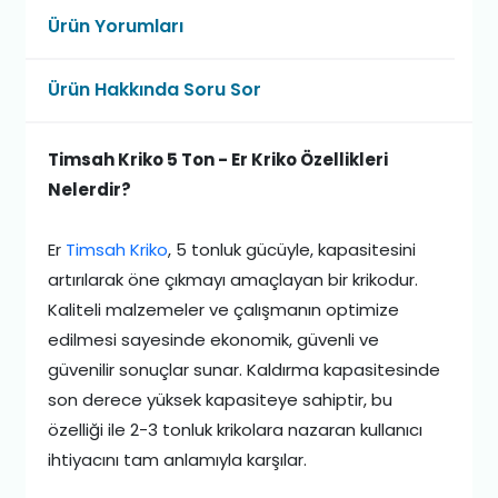
Ürün Yorumları
Ürün Hakkında Soru Sor
Timsah Kriko 5 Ton - Er Kriko Özellikleri
Nelerdir?
Er
Timsah Kriko
, 5 tonluk gücüyle, kapasitesini
artırılarak öne çıkmayı amaçlayan bir krikodur.
Kaliteli malzemeler ve çalışmanın optimize
edilmesi sayesinde ekonomik, güvenli ve
güvenilir sonuçlar sunar. Kaldırma kapasitesinde
son derece yüksek kapasiteye sahiptir, bu
özelliği ile 2-3 tonluk krikolara nazaran kullanıcı
ihtiyacını tam anlamıyla karşılar.