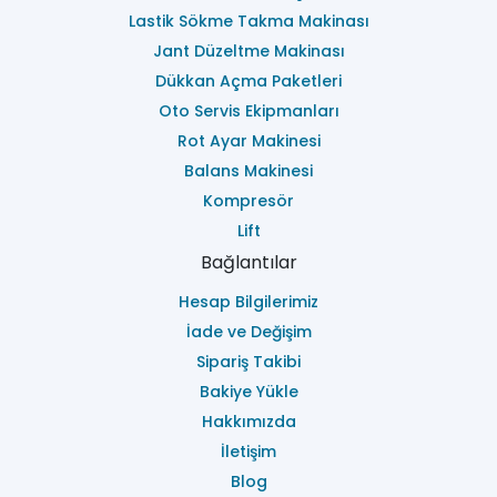
Lastik Sökme Takma Makinası
Jant Düzeltme Makinası
Dükkan Açma Paketleri
Oto Servis Ekipmanları
Rot Ayar Makinesi
Balans Makinesi
Kompresör
Lift
Bağlantılar
Hesap Bilgilerimiz
İade ve Değişim
Sipariş Takibi
Bakiye Yükle
Hakkımızda
İletişim
Blog