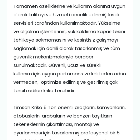
Tamamen özelliklerine ve kullanım alanına uygun
olarak kaliteyi ve hizmeti öncelik edinmiş lastik
servisleri tarafından kullanılmaktadır. Yükselme
ve alçalma işlemlerinin, yük kaldırma kapasitesini
tehlikeye sokmamasını ve kesintisiz çalışmayı
sağlamak için dahili olarak tasarlanmış ve tüm
güvenlik mekanizmalarıyla beraber
sunulmaktadır. Güvenli, ucuz ve sürekli
kullanım için uygun perfomans ve kaliteden ödün
vermeden, optimize edilmiş ve getirilmiş çok
tercih edilen kriko tercihidir.
Timsah Kriko 5 Ton önemli araçların, kamyonların,
otobüslerin, arabaların ve benzeri taşıtların
tekerleklerinin çıkartılması, montajı ve
ayarlanması için tasarlanmış profesyonel bir 5