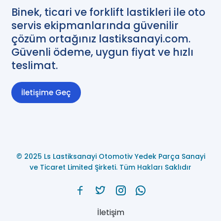
Binek, ticari ve forklift lastikleri ile oto
servis ekipmanlarında güvenilir
çözüm ortağınız lastiksanayi.com.
Güvenli ödeme, uygun fiyat ve hızlı
teslimat.
İletişime Geç
© 2025 Ls Lastiksanayi Otomotiv Yedek Parça Sanayi
ve Ticaret Limited Şirketi. Tüm Hakları Saklıdır
İletişim