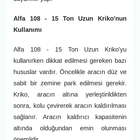
Alfa 108 - 15 Ton Uzun Kriko'nun
Kullanımı
Alfa 108 - 15 Ton Uzun Kriko'yu
kullanırken dikkat edilmesi gereken bazı
hususlar vardır. Öncelikle aracın düz ve
sabit bir zemine park edilmesi gerekir.
Kriko, aracın altına yerleştirildikten
sonra, kolu çevirerek aracın kaldırılması
sağlanır. Aracın kaldırıcı kapasitenin
altında olduğundan emin olunması
önemlidir.