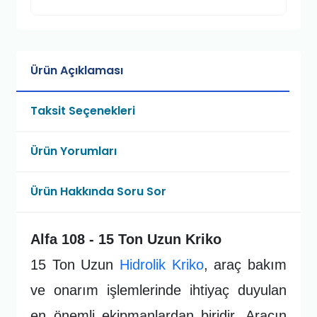
Ürün Açıklaması
Taksit Seçenekleri
Ürün Yorumları
Ürün Hakkında Soru Sor
Alfa 108 - 15 Ton Uzun Kriko
15 Ton Uzun
Hidrolik Kriko
, araç bakım
ve onarım işlemlerinde ihtiyaç duyulan
en önemli ekipmanlardan biridir. Aracın