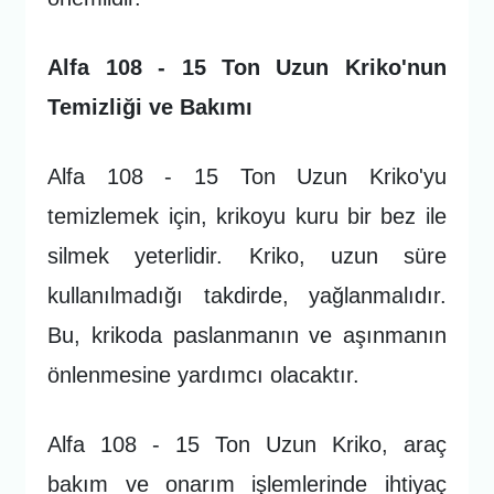
Alfa 108 - 15 Ton Uzun Kriko'nun
Temizliği ve Bakımı
Alfa 108 - 15 Ton Uzun Kriko'yu
temizlemek için, krikoyu kuru bir bez ile
silmek yeterlidir. Kriko, uzun süre
kullanılmadığı takdirde, yağlanmalıdır.
Bu, krikoda paslanmanın ve aşınmanın
önlenmesine yardımcı olacaktır.
Alfa 108 - 15 Ton Uzun Kriko, araç
bakım ve onarım işlemlerinde ihtiyaç