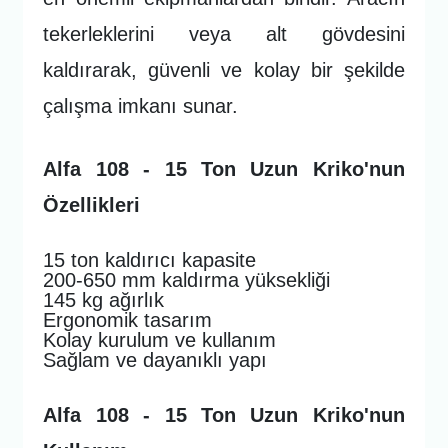
tekerleklerini veya alt gövdesini
kaldırarak, güvenli ve kolay bir şekilde
çalışma imkanı sunar.
Alfa 108 - 15 Ton Uzun Kriko'nun
Özellikleri
15 ton kaldırıcı kapasite
200-650 mm kaldırma yüksekliği
145 kg ağırlık
Ergonomik tasarım
Kolay kurulum ve kullanım
Sağlam ve dayanıklı yapı
Alfa 108 - 15 Ton Uzun Kriko'nun