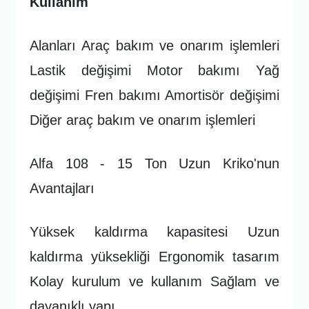
Kullanım
Alanları Araç bakım ve onarım işlemleri
Lastik değişimi Motor bakımı Yağ
değişimi Fren bakımı Amortisör değişimi
Diğer araç bakım ve onarım işlemleri
Alfa 108 - 15 Ton Uzun Kriko'nun
Avantajları
Yüksek kaldırma kapasitesi Uzun
kaldırma yüksekliği Ergonomik tasarım
Kolay kurulum ve kullanım Sağlam ve
dayanıklı yapı