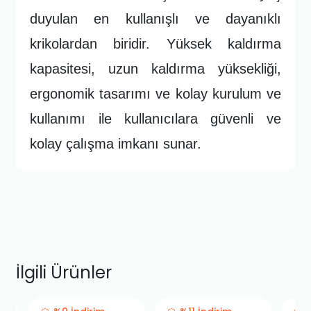
duyulan en kullanışlı ve dayanıklı
krikolardan biridir. Yüksek kaldırma
kapasitesi, uzun kaldırma yüksekliği,
ergonomik tasarımı ve kolay kurulum ve
kullanımı ile kullanıcılara güvenli ve
kolay çalışma imkanı sunar.
İlgili Ürünler