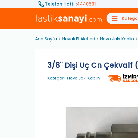
Telefon Hattı :
4440591
Kategor
Ana Sayfa
Havalı El Aletleri
Hava Jakı Kaplin
3/8" Dişi Uç Cn Çekvalf 
Kategori:
Hava Jakı Kaplin