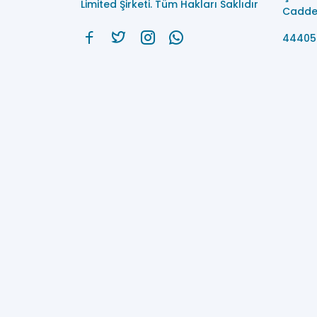
Limited Şirketi. Tüm Hakları Saklıdır
Caddes
44405