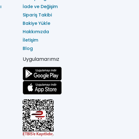
ı
İade ve Değişim
Sipariş Takibi
Bakiye Yükle
Hakkımızda
İletişim
Blog
Uygulamarımız