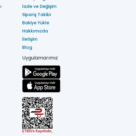
ı
İade ve Değişim
Sipariş Takibi
Bakiye Yükle
Hakkımızda
İletişim
Blog
Uygulamarımız