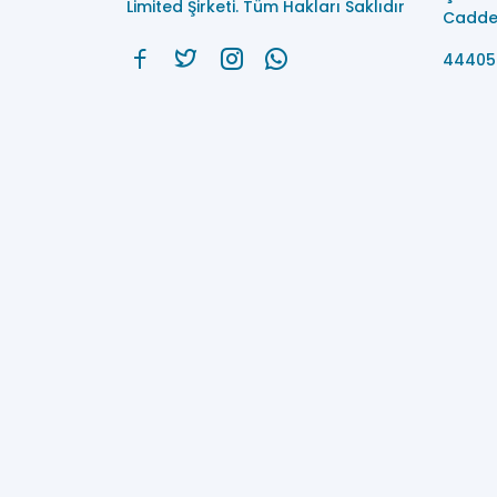
Limited Şirketi. Tüm Hakları Saklıdır
Caddes
44405