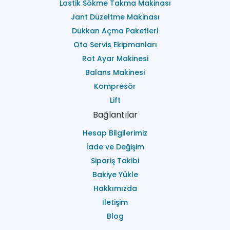
Lastik Sökme Takma Makinası
Jant Düzeltme Makinası
Dükkan Açma Paketleri
Oto Servis Ekipmanları
Rot Ayar Makinesi
Balans Makinesi
Kompresör
Lift
Bağlantılar
Hesap Bilgilerimiz
İade ve Değişim
Sipariş Takibi
Bakiye Yükle
Hakkımızda
İletişim
Blog