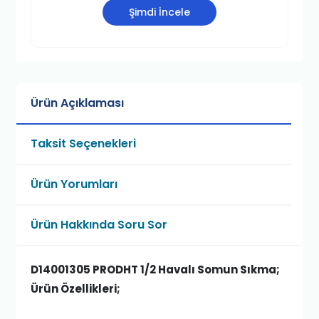
Şimdi İncele
Ürün Açıklaması
Taksit Seçenekleri
Ürün Yorumları
Ürün Hakkında Soru Sor
D14001305 PRODHT 1/2 Havalı Somun Sıkma;
Ürün Özellikleri;