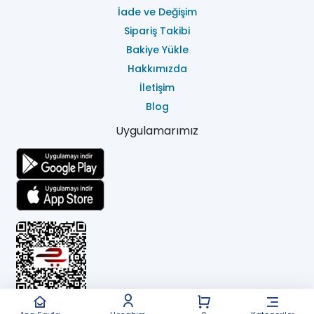
İade ve Değişim
Sipariş Takibi
Bakiye Yükle
Hakkımızda
İletişim
Blog
Uygulamarımız