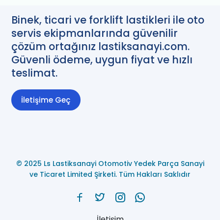
Binek, ticari ve forklift lastikleri ile oto
servis ekipmanlarında güvenilir
çözüm ortağınız lastiksanayi.com.
Güvenli ödeme, uygun fiyat ve hızlı
teslimat.
İletişime Geç
© 2025 Ls Lastiksanayi Otomotiv Yedek Parça Sanayi
ve Ticaret Limited Şirketi. Tüm Hakları Saklıdır
İletişim