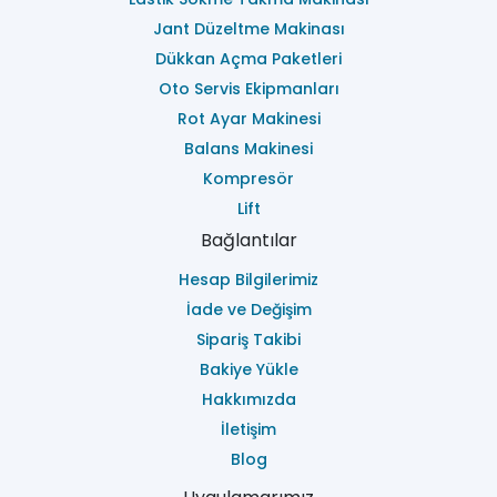
Jant Düzeltme Makinası
Dükkan Açma Paketleri
Oto Servis Ekipmanları
Rot Ayar Makinesi
Balans Makinesi
Kompresör
Lift
Bağlantılar
Hesap Bilgilerimiz
İade ve Değişim
Sipariş Takibi
Bakiye Yükle
Hakkımızda
İletişim
Blog