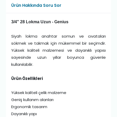
Ürün Hakkında Soru Sor
3/4" 28 Lokma Uzun - Genius
Siyah lokma anahtar somun ve cıvataları
sökmek ve takmak için mükemmel bir seçimdir.
Yüksek kaliteli malzemesi ve dayanıklı yapısı
sayesinde uzun yıllar boyunca güvenle
kullanılabilir.
Ürün Özellikleri
Yüksek kaliteli çelik malzeme
Geniş kullanım alanları
Ergonomik tasarım
Dayanıklı yapı