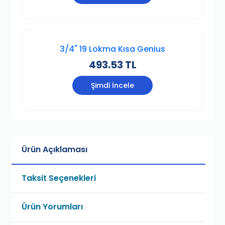
3/4" 19 Lokma Kısa Genius
493.53 TL
Şimdi İncele
Ürün Açıklaması
Taksit Seçenekleri
Ürün Yorumları