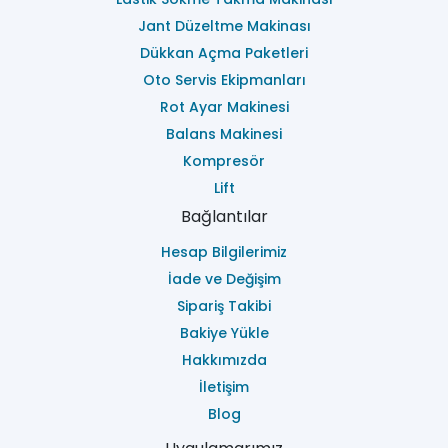
Jant Düzeltme Makinası
Dükkan Açma Paketleri
Oto Servis Ekipmanları
Rot Ayar Makinesi
Balans Makinesi
Kompresör
Lift
Bağlantılar
Hesap Bilgilerimiz
İade ve Değişim
Sipariş Takibi
Bakiye Yükle
Hakkımızda
İletişim
Blog