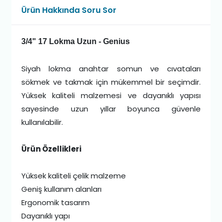
Ürün Hakkında Soru Sor
3/4" 17 Lokma Uzun - Genius
Siyah lokma anahtar somun ve cıvataları
sökmek ve takmak için mükemmel bir seçimdir.
Yüksek kaliteli malzemesi ve dayanıklı yapısı
sayesinde uzun yıllar boyunca güvenle
kullanılabilir.
Ürün Özellikleri
Yüksek kaliteli çelik malzeme
Geniş kullanım alanları
Ergonomik tasarım
Dayanıklı yapı