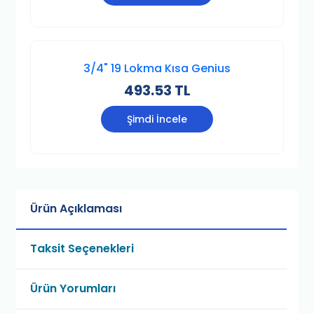
3/4" 19 Lokma Kısa Genius
493.53 TL
Şimdi İncele
Ürün Açıklaması
Taksit Seçenekleri
Ürün Yorumları