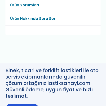
Ürün Yorumları
Ürün Hakkında Soru Sor
Binek, ticari ve forklift lastikleri ile oto
servis ekipmanlarında güvenilir
çözüm ortağınız lastiksanayi.com.
Güvenli ödeme, uygun fiyat ve hızlı
teslimat.