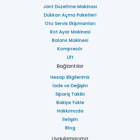
Jant Düzeltme Makinası
Dükkan Açma Paketleri
Oto Servis Ekipmanları
Rot Ayar Makinesi
Balans Makinesi
Kompresör
Lift
Bağlantılar
Hesap Bilgilerimiz
İade ve Değişim
Sipariş Takibi
Bakiye Yükle
Hakkımızda
İletişim
Blog
Uygulamarımız