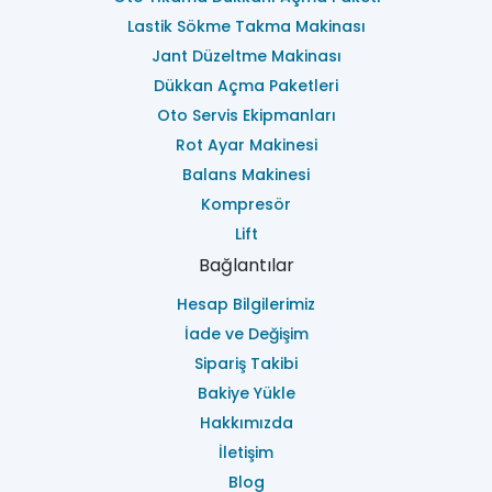
Lastik Sökme Takma Makinası
Jant Düzeltme Makinası
Dükkan Açma Paketleri
Oto Servis Ekipmanları
Rot Ayar Makinesi
Balans Makinesi
Kompresör
Lift
Bağlantılar
Hesap Bilgilerimiz
İade ve Değişim
Sipariş Takibi
Bakiye Yükle
Hakkımızda
İletişim
Blog