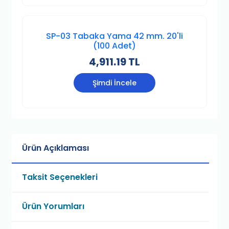
SP-03 Tabaka Yama 42 mm. 20'li
(100 Adet)
4,911.19 TL
Şimdi İncele
Ürün Açıklaması
Taksit Seçenekleri
Ürün Yorumları