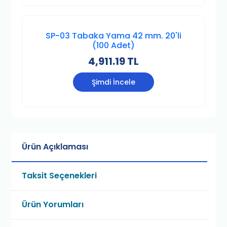
SP-03 Tabaka Yama 42 mm. 20'li
(100 Adet)
4,911.19 TL
Şimdi İncele
Ürün Açıklaması
Taksit Seçenekleri
Ürün Yorumları