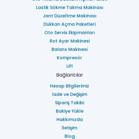
Lastik Sökme Takma Makinası
Jant Düzeltme Makinası
Dükkan Açma Paketleri
Oto Servis Ekipmanları
Rot Ayar Makinesi
Balans Makinesi
Kompresör
Lift
Bağlantılar
Hesap Bilgilerimiz
İade ve Değişim
Sipariş Takibi
Bakiye Yükle
Hakkımızda
İletişim
Blog