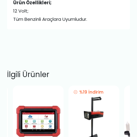
Ürün Özellikleri;
12 Volt;
Tüm Benzinli Araçlara Uyumludur.
İlgili Ürünler
%19 İndirim