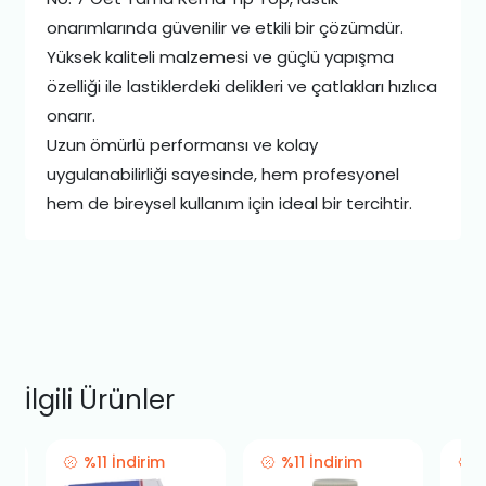
onarımlarında güvenilir ve etkili bir çözümdür.
Yüksek kaliteli malzemesi ve güçlü yapışma
özelliği ile lastiklerdeki delikleri ve çatlakları hızlıca
onarır.
Uzun ömürlü performansı ve kolay
uygulanabilirliği sayesinde, hem profesyonel
hem de bireysel kullanım için ideal bir tercihtir.
İlgili Ürünler
%11 İndirim
%11 İndirim