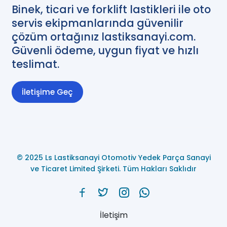
Binek, ticari ve forklift lastikleri ile oto
servis ekipmanlarında güvenilir
çözüm ortağınız lastiksanayi.com.
Güvenli ödeme, uygun fiyat ve hızlı
teslimat.
İletişime Geç
© 2025 Ls Lastiksanayi Otomotiv Yedek Parça Sanayi
ve Ticaret Limited Şirketi. Tüm Hakları Saklıdır
İletişim