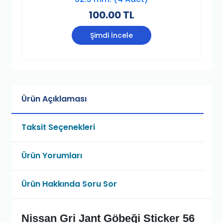
100.00 TL
Şimdi İncele
Ürün Açıklaması
Taksit Seçenekleri
Ürün Yorumları
Ürün Hakkında Soru Sor
Nissan Gri Jant Göbeği Sticker 56